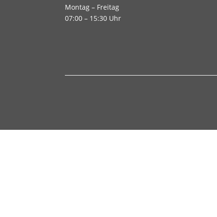
Montag – Freitag
07:00 – 15:30 Uhr