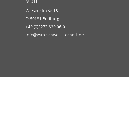
BH
Wiesenstraße 18
D-50181 Bedburg
+49 (0)2272 839 06-0
info@gsm-schweisstechnik.de