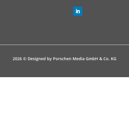
2026 © Designed by
Porschen Media GmbH & Co. KG