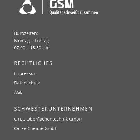
Bürozeiten:
Montag – Freitag
07:00 – 15:30 Uhr
RECHTLICHES
Impressum
Datenschutz
AGB
SCHWESTERUNTERNEHMEN
OTEC Oberflächentechnik GmbH
Caree Chemie GmbH