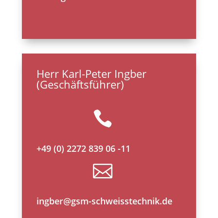
Herr Karl-Peter Ingber
(Geschäftsführer)

+49 (0) 2272 839 06 -11

ingber@gsm-schweisstechnik.de