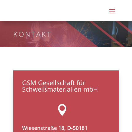
KONTAKT
GSM Gesellschaft für
Schweißmaterialien mbH

Wiesenstraße 18, D-50181