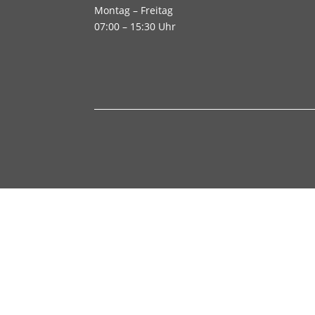
Montag – Freitag
07:00 – 15:30 Uhr