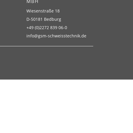
BH
Wiesenstraße 18
D-50181 Bedburg
+49 (0)2272 839 06-0
info@gsm-schweisstechnik.de