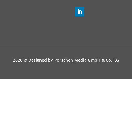
2026 © Designed by
Porschen Media GmbH & Co. KG