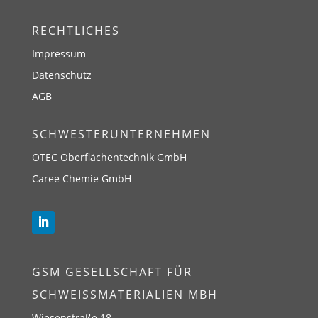
RECHTLICHES
Impressum
Datenschutz
AGB
SCHWESTERUNTERNEHMEN
OTEC Oberflächentechnik GmbH
Caree Chemie GmbH
GSM GESELLSCHAFT FÜR
SCHWEISSMATERIALIEN MBH
Wiesenstraße 18