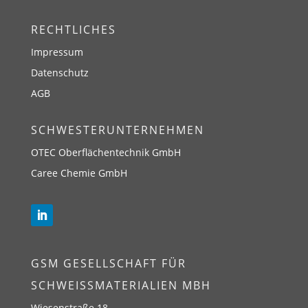
RECHTLICHES
Impressum
Datenschutz
AGB
SCHWESTERUNTERNEHMEN
OTEC Oberflächentechnik GmbH
Caree Chemie GmbH
GSM GESELLSCHAFT FÜR
SCHWEISSMATERIALIEN MBH
Wiesenstraße 18