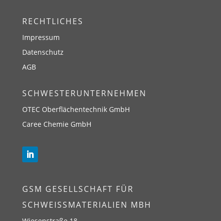
RECHTLICHES
Impressum
Datenschutz
AGB
SCHWESTERUNTERNEHMEN
OTEC Oberflächentechnik GmbH
Caree Chemie GmbH
GSM GESELLSCHAFT FÜR
SCHWEISSMATERIALIEN MBH
Wiesenstraße 18