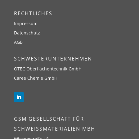
RECHTLICHES
Impressum
Datenschutz
AGB
SCHWESTERUNTERNEHMEN
OTEC Oberflächentechnik GmbH
Caree Chemie GmbH
GSM GESELLSCHAFT FÜR
SCHWEISSMATERIALIEN MBH
Wiesenstraße 18