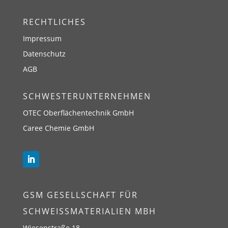
RECHTLICHES
Impressum
Datenschutz
AGB
SCHWESTERUNTERNEHMEN
OTEC Oberflächentechnik GmbH
Caree Chemie GmbH
GSM GESELLSCHAFT FÜR
SCHWEISSMATERIALIEN MBH
Wiesenstraße 18