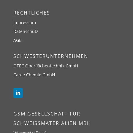
RECHTLICHES
Impressum
Datenschutz
AGB
SCHWESTERUNTERNEHMEN
OTEC Oberflächentechnik GmbH
Caree Chemie GmbH
GSM GESELLSCHAFT FÜR
SCHWEISSMATERIALIEN MBH
Wiesenstraße 18