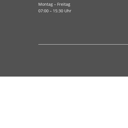
Montag – Freitag
07:00 – 15:30 Uhr