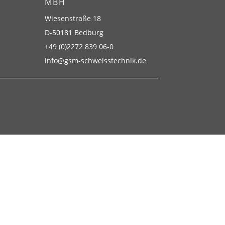
BH
Wiesenstraße 18
D-50181 Bedburg
+49 (0)2272 839 06-0
info@gsm-schweisstechnik.de