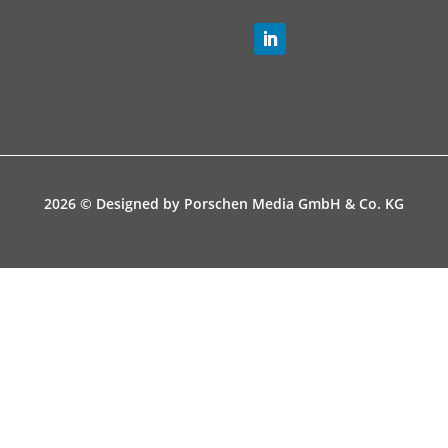
2026 © Designed by
Porschen Media GmbH & Co. KG