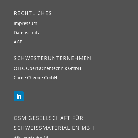
RECHTLICHES
Impressum
Datenschutz
AGB
SCHWESTERUNTERNEHMEN
OTEC Oberflächentechnik GmbH
Caree Chemie GmbH
GSM GESELLSCHAFT FÜR
SCHWEISSMATERIALIEN MBH
Wiesenstraße 18