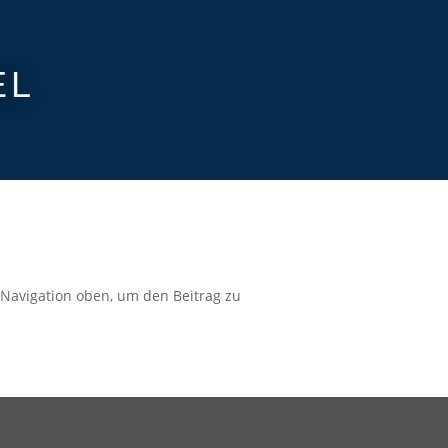
EL
 Navigation oben, um den Beitrag zu