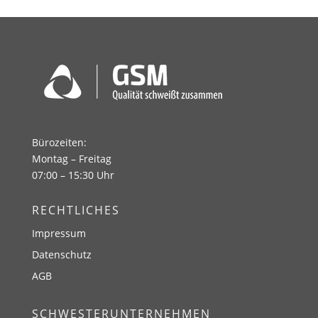
Bürozeiten:
Montag – Freitag
07:00 – 15:30 Uhr
RECHTLICHES
Impressum
Datenschutz
AGB
SCHWESTERUNTERNEHMEN