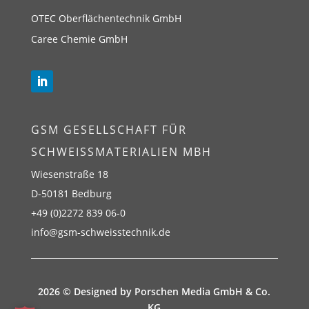
OTEC Oberflächentechnik GmbH
Caree Chemie GmbH
GSM GESELLSCHAFT FÜR
SCHWEISSMATERIALIEN MBH
Wiesenstraße 18
D-50181 Bedburg
+49 (0)2272 839 06-0
info@gsm-schweisstechnik.de
2026 © Designed by
Porschen Media GmbH & Co.
KG