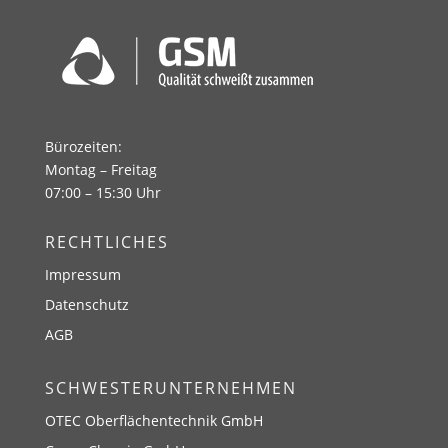
Bürozeiten:
Montag – Freitag
07:00 – 15:30 Uhr
RECHTLICHES
Impressum
Datenschutz
AGB
SCHWESTERUNTERNEHMEN
OTEC Oberflächentechnik GmbH